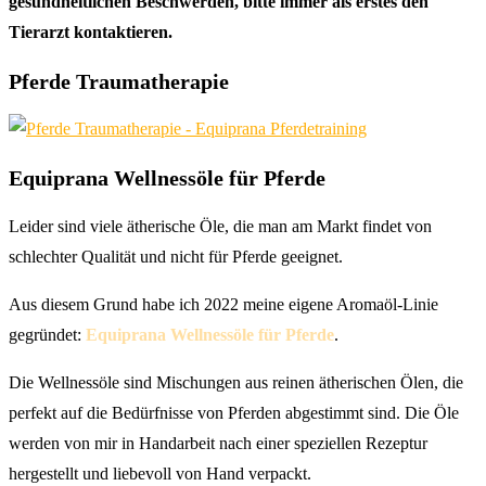
gesundheitlichen Beschwerden, bitte immer als erstes den
Tierarzt kontaktieren.
Pferde Traumatherapie
Equiprana Wellnessöle für Pferde
Leider sind viele ätherische Öle, die man am Markt findet von
schlechter Qualität und nicht für Pferde geeignet.
Aus diesem Grund habe ich 2022 meine eigene Aromaöl-Linie
gegründet:
Equiprana Wellnessöle für Pferde
.
Die Wellnessöle sind Mischungen aus reinen ätherischen Ölen, die
perfekt auf die Bedürfnisse von Pferden abgestimmt sind. Die Öle
werden von mir in Handarbeit nach einer speziellen Rezeptur
hergestellt und liebevoll von Hand verpackt.