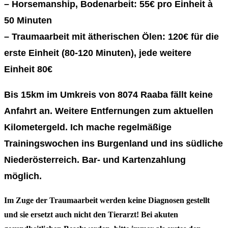
– Horsemanship, Bodenarbeit: 55€ pro Einheit à
50 Minuten
– Traumaarbeit mit ätherischen Ölen: 120€ für die
erste Einheit (80-120 Minuten), jede weitere
Einheit 80€
Bis 15km im Umkreis von 8074 Raaba fällt keine
Anfahrt an. Weitere Entfernungen zum aktuellen
Kilometergeld. Ich mache regelmäßige
Trainingswochen ins Burgenland und ins südliche
Niederösterreich. Bar- und Kartenzahlung
möglich.
Im Zuge der Traumaarbeit werden keine Diagnosen gestellt
und sie ersetzt auch nicht den Tierarzt! Bei akuten