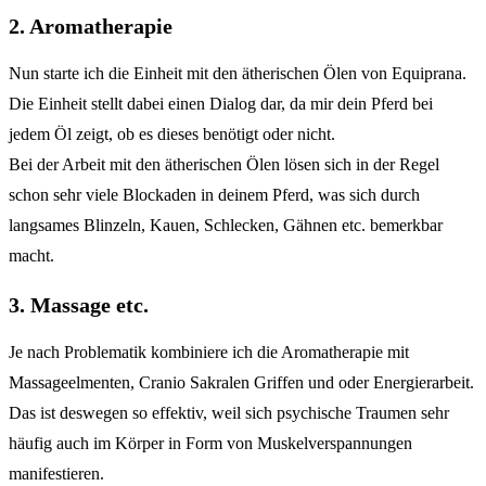
2. Aromatherapie
Nun starte ich die Einheit mit den ätherischen Ölen von Equiprana.
Die Einheit stellt dabei einen Dialog dar, da mir dein Pferd bei
jedem Öl zeigt, ob es dieses benötigt oder nicht.
Bei der Arbeit mit den ätherischen Ölen lösen sich in der Regel
schon sehr viele Blockaden in deinem Pferd, was sich durch
langsames Blinzeln, Kauen, Schlecken, Gähnen etc. bemerkbar
macht.
3. Massage etc.
Je nach Problematik kombiniere ich die Aromatherapie mit
Massageelmenten, Cranio Sakralen Griffen und oder Energierarbeit.
Das ist deswegen so effektiv, weil sich psychische Traumen sehr
häufig auch im Körper in Form von Muskelverspannungen
manifestieren.