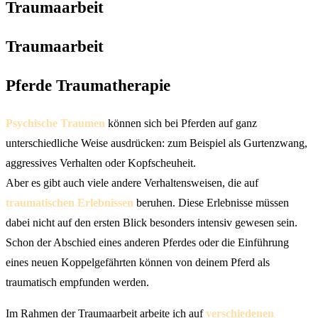
Traumaarbeit
Traumaarbeit
Pferde Traumatherapie
Psychische Traumen
können sich bei Pferden auf ganz
unterschiedliche Weise ausdrücken: zum Beispiel als Gurtenzwang,
aggressives Verhalten oder Kopfscheuheit.
Aber es gibt auch viele andere Verhaltensweisen, die auf
traumatischen Erlebnissen
beruhen. Diese Erlebnisse müssen
dabei nicht auf den ersten Blick besonders intensiv gewesen sein.
Schon der Abschied eines anderen Pferdes oder die Einführung
eines neuen Koppelgefährten können von deinem Pferd als
traumatisch empfunden werden.
Im Rahmen der Traumaarbeit arbeite ich auf
verschiedenen