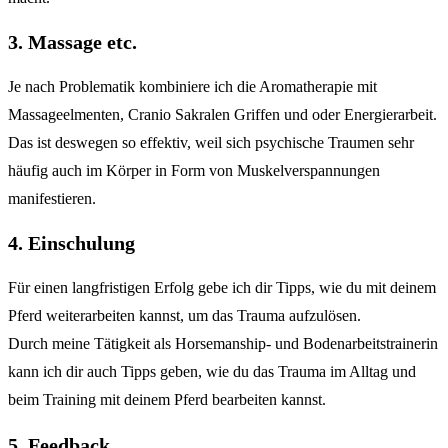
3. Massage etc.
Je nach Problematik kombiniere ich die Aromatherapie mit
Massageelmenten, Cranio Sakralen Griffen und oder Energierarbeit.
Das ist deswegen so effektiv, weil sich psychische Traumen sehr
häufig auch im Körper in Form von Muskelverspannungen
manifestieren.
4. Einschulung
Für einen langfristigen Erfolg gebe ich dir Tipps, wie du mit deinem
Pferd weiterarbeiten kannst, um das Trauma aufzulösen.
Durch meine Tätigkeit als Horsemanship- und Bodenarbeitstrainerin
kann ich dir auch Tipps geben, wie du das Trauma im Alltag und
beim Training mit deinem Pferd bearbeiten kannst.
5. Feedback