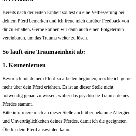
Bereits nach der ersten Einheit solltest du eine Verbesserung bei
deinem Pferd bemerken und ich freue mich darüber Feedback von
dir zu erhalten. Gerne können wir dann auch einen Folgetermin
vereinbaren, um das Trauma weiter zu lösen.
So läuft eine Traumaeinheit ab:
1. Kennenlernen
Bevor ich mit deinem Pferd zu arbeiten beginnen, möchte ich gerne
mehr über dein Pferd erfahren. Es ist an dieser Stelle nicht
notwendig genau zu wissen, woher das psychische Trauma deines
Pferdes stammt.
Bitte informiere mich an dieser Stelle auch über bekannte Allergien
und Unverträglichkeiten deines Pferdes, damit ich die geeigneten
Öle für dein Pferd auswählen kann.