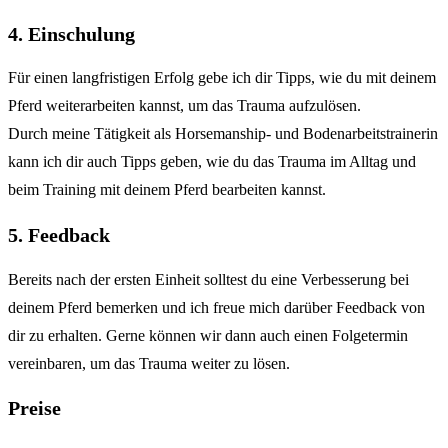
4. Einschulung
Für einen langfristigen Erfolg gebe ich dir Tipps, wie du mit deinem
Pferd weiterarbeiten kannst, um das Trauma aufzulösen.
Durch meine Tätigkeit als Horsemanship- und Bodenarbeitstrainerin
kann ich dir auch Tipps geben, wie du das Trauma im Alltag und
beim Training mit deinem Pferd bearbeiten kannst.
5. Feedback
Bereits nach der ersten Einheit solltest du eine Verbesserung bei
deinem Pferd bemerken und ich freue mich darüber Feedback von
dir zu erhalten. Gerne können wir dann auch einen Folgetermin
vereinbaren, um das Trauma weiter zu lösen.
Preise