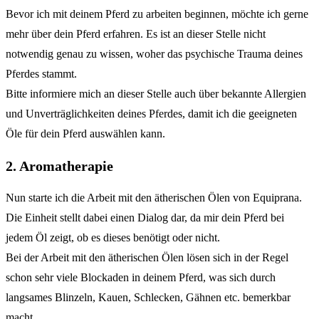
Bevor ich mit deinem Pferd zu arbeiten beginnen, möchte ich gerne
mehr über dein Pferd erfahren. Es ist an dieser Stelle nicht
notwendig genau zu wissen, woher das psychische Trauma deines
Pferdes stammt.
Bitte informiere mich an dieser Stelle auch über bekannte Allergien
und Unverträglichkeiten deines Pferdes, damit ich die geeigneten
Öle für dein Pferd auswählen kann.
2. Aromatherapie
Nun starte ich die Arbeit mit den ätherischen Ölen von Equiprana.
Die Einheit stellt dabei einen Dialog dar, da mir dein Pferd bei
jedem Öl zeigt, ob es dieses benötigt oder nicht.
Bei der Arbeit mit den ätherischen Ölen lösen sich in der Regel
schon sehr viele Blockaden in deinem Pferd, was sich durch
langsames Blinzeln, Kauen, Schlecken, Gähnen etc. bemerkbar
macht.